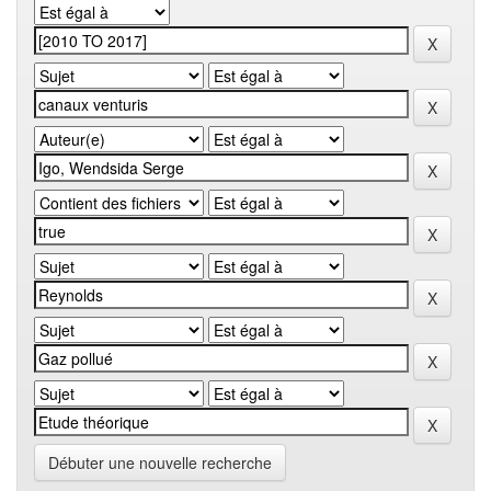
Débuter une nouvelle recherche