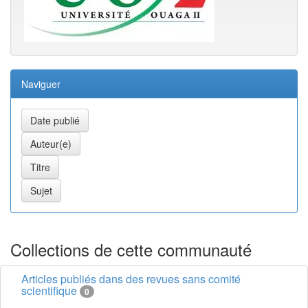
Naviguer
Collections de cette communauté
Articles publiés dans des revues sans comité
scientifique
0