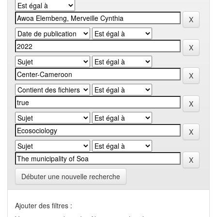
Débuter une nouvelle recherche
Ajouter des filtres :