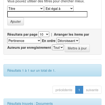
Vous pouvez utiliser des filtres pour chercher mieux.
Résultats par page
|
Arranger les items par
En ordre
Auteurs par enregistrement
Résultats 1 à 1 sur un total de 1.
précédente
1
suivante
Résultats trouvés : Documents