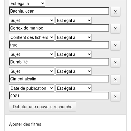
Débuter une nouvelle recherche
Ajouter des filtres :