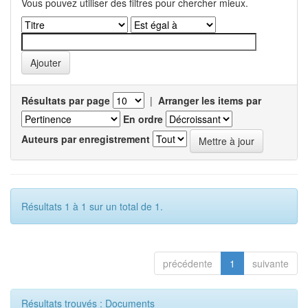
Vous pouvez utiliser des filtres pour chercher mieux.
Résultats par page
|
Arranger les items par
En ordre
Auteurs par enregistrement
Résultats 1 à 1 sur un total de 1.
précédente
1
suivante
Résultats trouvés : Documents