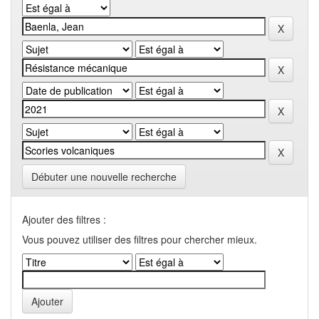
Débuter une nouvelle recherche
Ajouter des filtres :
Vous pouvez utiliser des filtres pour chercher mieux.