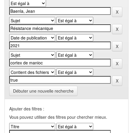
Débuter une nouvelle recherche
Ajouter des filtres :
Vous pouvez utiliser des filtres pour chercher mieux.