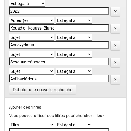
Débuter une nouvelle recherche
Ajouter des filtres :
Vous pouvez utiliser des filtres pour chercher mieux.