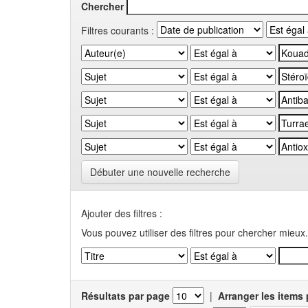
Chercher
Filtres courants :
Débuter une nouvelle recherche
Ajouter des filtres :
Vous pouvez utiliser des filtres pour chercher mieux.
Résultats par page
|
Arranger les items 