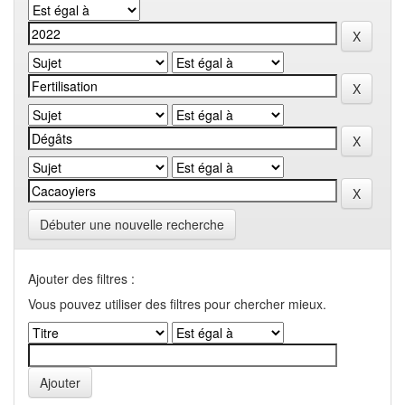
Débuter une nouvelle recherche
Ajouter des filtres :
Vous pouvez utiliser des filtres pour chercher mieux.