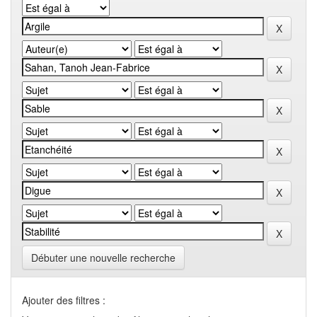
Débuter une nouvelle recherche
Ajouter des filtres :