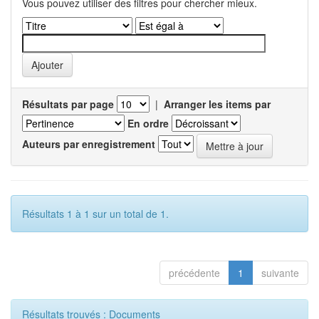
Vous pouvez utiliser des filtres pour chercher mieux.
Résultats par page
|
Arranger les items par
En ordre
Auteurs par enregistrement
Résultats 1 à 1 sur un total de 1.
précédente
1
suivante
Résultats trouvés : Documents