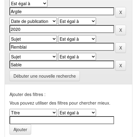
Débuter une nouvelle recherche
Ajouter des filtres :
Vous pouvez utiliser des filtres pour chercher mieux.