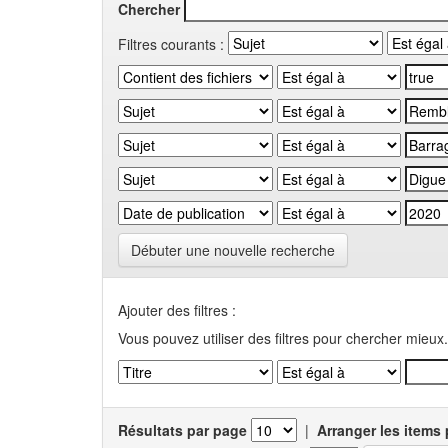
Chercher
Filtres courants :
Débuter une nouvelle recherche
Ajouter des filtres :
Vous pouvez utiliser des filtres pour chercher mieux.
Résultats par page
|
Arranger les items 