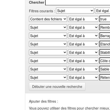
Chercher
Filtres courants :
Débuter une nouvelle recherche
Ajouter des filtres :
Vous pouvez utiliser des filtres pour chercher mieux.