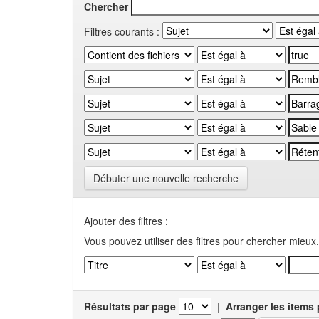
Chercher
Filtres courants :
Débuter une nouvelle recherche
Ajouter des filtres :
Vous pouvez utiliser des filtres pour chercher mieux.
Résultats par page
|
Arranger les items 