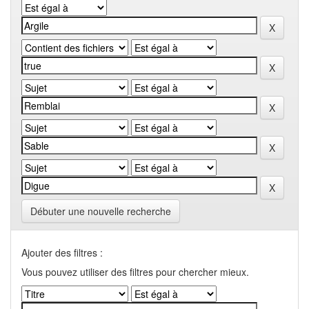
Débuter une nouvelle recherche
Ajouter des filtres :
Vous pouvez utiliser des filtres pour chercher mieux.