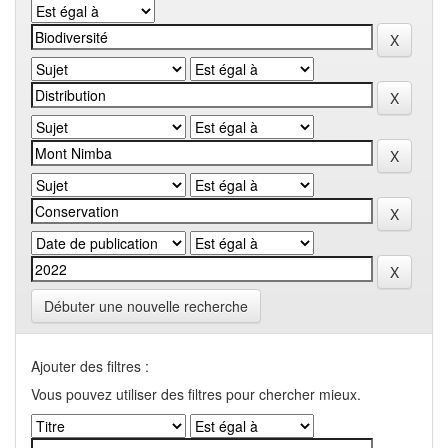
Débuter une nouvelle recherche
Ajouter des filtres :
Vous pouvez utiliser des filtres pour chercher mieux.