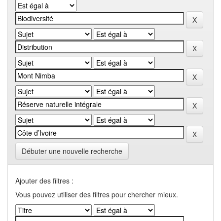
Débuter une nouvelle recherche
Ajouter des filtres :
Vous pouvez utiliser des filtres pour chercher mieux.