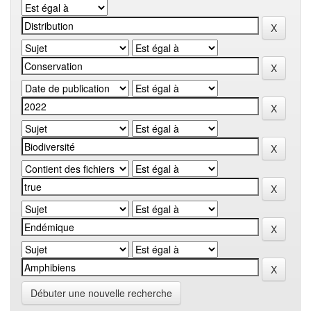
Débuter une nouvelle recherche