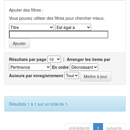
Ajouter des filtres :
Vous pouvez utiliser des filtres pour chercher mieux.
Résultats par page
|
Arranger les items par
En ordre
Auteurs par enregistrement
Résultats 1 à 1 sur un total de 1.
précédente
1
suivante