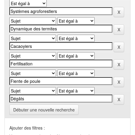
Débuter une nouvelle recherche
Ajouter des filtres :