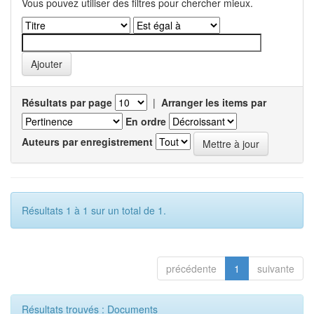
Vous pouvez utiliser des filtres pour chercher mieux.
Résultats par page
|
Arranger les items par
En ordre
Auteurs par enregistrement
Résultats 1 à 1 sur un total de 1.
précédente
1
suivante
Résultats trouvés : Documents