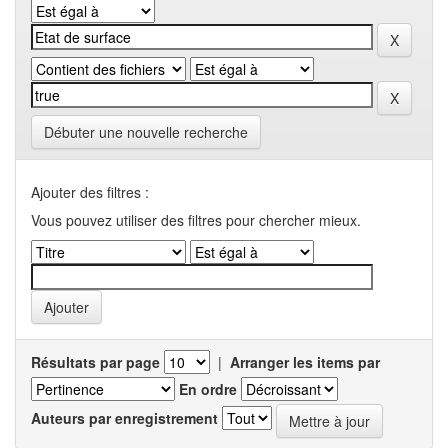
Débuter une nouvelle recherche
Ajouter des filtres :
Vous pouvez utiliser des filtres pour chercher mieux.
Résultats par page
|
Arranger les items par
En ordre
Auteurs par enregistrement