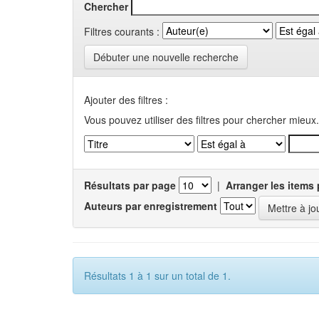
Chercher
Filtres courants :
Débuter une nouvelle recherche
Ajouter des filtres :
Vous pouvez utiliser des filtres pour chercher mieux.
Résultats par page
|
Arranger les items 
Auteurs par enregistrement
Résultats 1 à 1 sur un total de 1.