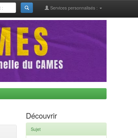
Services personnalisés :
Découvrir
Sujet