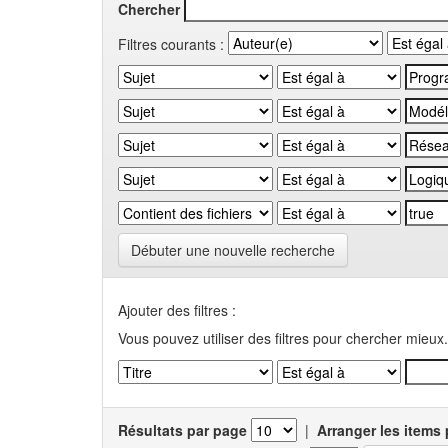
Chercher
Filtres courants :
Débuter une nouvelle recherche
Ajouter des filtres :
Vous pouvez utiliser des filtres pour chercher mieux.
Résultats par page
|
Arranger les items 