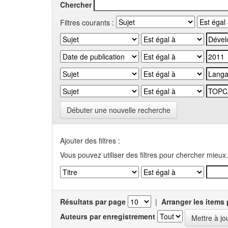
Chercher
Filtres courants :
Débuter une nouvelle recherche
Ajouter des filtres :
Vous pouvez utiliser des filtres pour chercher mieux.
Résultats par page
|
Arranger les items 
Auteurs par enregistrement