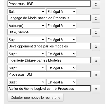
Débuter une nouvelle recherche