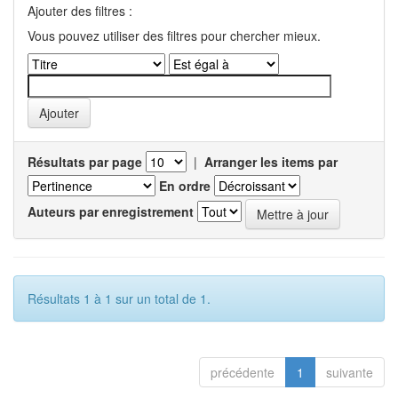
Ajouter des filtres :
Vous pouvez utiliser des filtres pour chercher mieux.
Résultats par page
|
Arranger les items par
En ordre
Auteurs par enregistrement
Résultats 1 à 1 sur un total de 1.
précédente
1
suivante