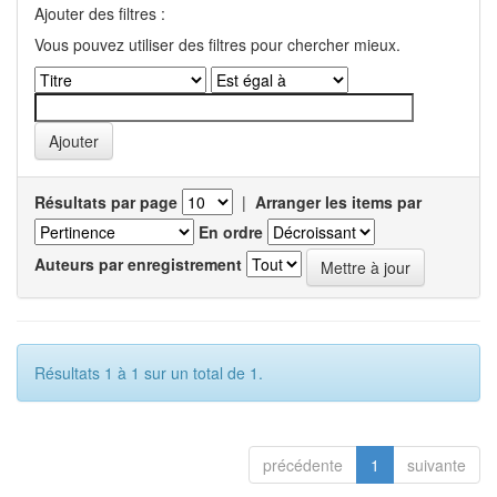
Ajouter des filtres :
Vous pouvez utiliser des filtres pour chercher mieux.
Résultats par page
|
Arranger les items par
En ordre
Auteurs par enregistrement
Résultats 1 à 1 sur un total de 1.
précédente
1
suivante