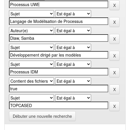
Débuter une nouvelle recherche