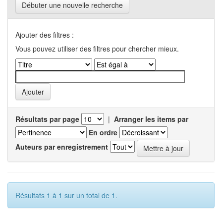
Débuter une nouvelle recherche
Ajouter des filtres :
Vous pouvez utiliser des filtres pour chercher mieux.
Résultats par page
|
Arranger les items par
En ordre
Auteurs par enregistrement
Résultats 1 à 1 sur un total de 1.