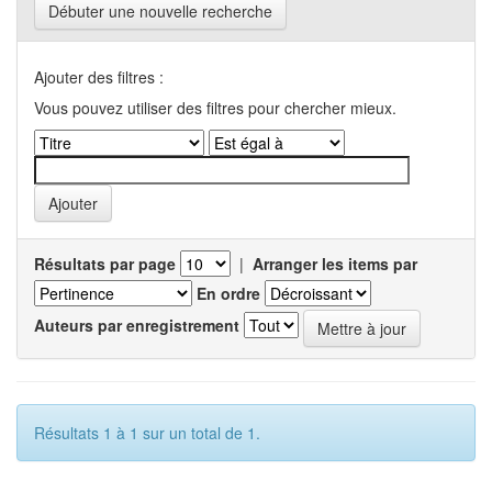
Débuter une nouvelle recherche
Ajouter des filtres :
Vous pouvez utiliser des filtres pour chercher mieux.
Résultats par page
|
Arranger les items par
En ordre
Auteurs par enregistrement
Résultats 1 à 1 sur un total de 1.