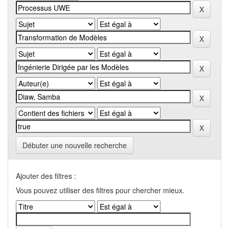
Débuter une nouvelle recherche
Ajouter des filtres :
Vous pouvez utiliser des filtres pour chercher mieux.