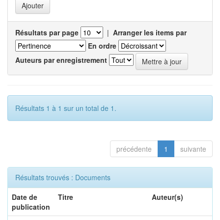
Résultats par page
|
Arranger les items par
En ordre
Auteurs par enregistrement
Résultats 1 à 1 sur un total de 1.
précédente
1
suivante
Résultats trouvés : Documents
Date de
Titre
Auteur(s)
publication