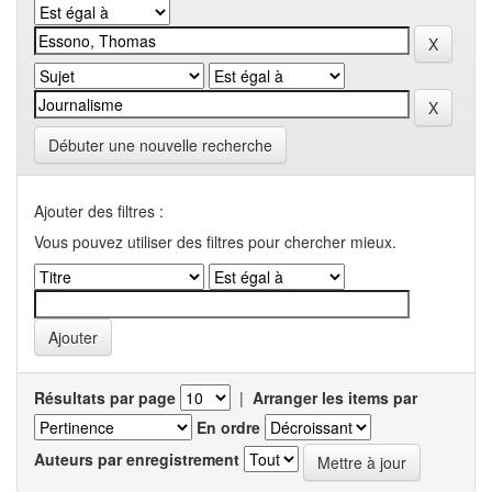
Débuter une nouvelle recherche
Ajouter des filtres :
Vous pouvez utiliser des filtres pour chercher mieux.
Résultats par page
|
Arranger les items par
En ordre
Auteurs par enregistrement