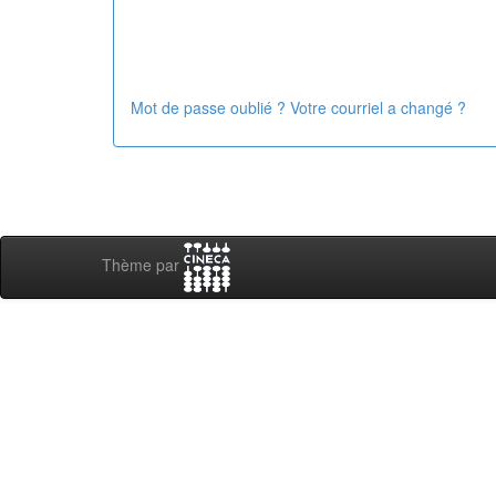
Mot de passe oublié ? Votre courriel a changé ?
Thème par