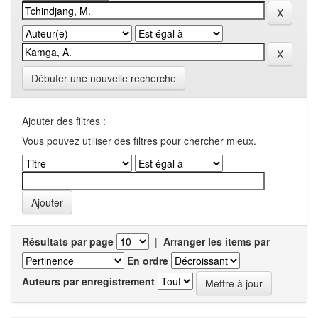
Débuter une nouvelle recherche
Ajouter des filtres :
Vous pouvez utiliser des filtres pour chercher mieux.
Résultats par page
|
Arranger les items par
En ordre
Auteurs par enregistrement