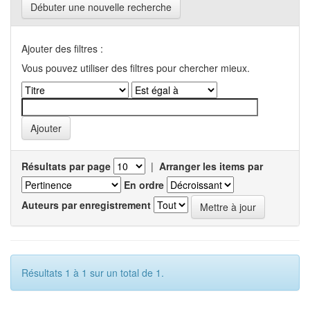
Débuter une nouvelle recherche
Ajouter des filtres :
Vous pouvez utiliser des filtres pour chercher mieux.
Résultats par page
|
Arranger les items par
En ordre
Auteurs par enregistrement
Résultats 1 à 1 sur un total de 1.