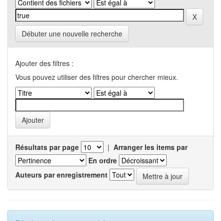
Débuter une nouvelle recherche
Ajouter des filtres :
Vous pouvez utiliser des filtres pour chercher mieux.
Résultats par page
|
Arranger les items par
En ordre
Auteurs par enregistrement