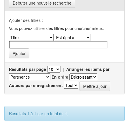
Débuter une nouvelle recherche
Ajouter des filtres :
Vous pouvez utiliser des filtres pour chercher mieux.
Résultats par page
|
Arranger les items par
En ordre
Auteurs par enregistrement
Résultats 1 à 1 sur un total de 1.