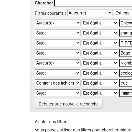
Chercher
Filtres courants :
Débuter une nouvelle recherche
Ajouter des filtres :
Vous pouvez utiliser des filtres pour chercher mieux.