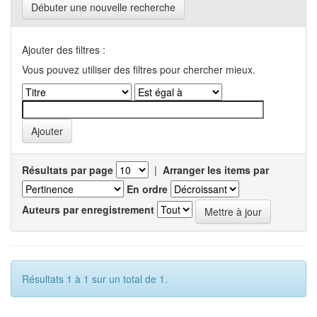
Débuter une nouvelle recherche
Ajouter des filtres :
Vous pouvez utiliser des filtres pour chercher mieux.
Résultats par page
|
Arranger les items par
En ordre
Auteurs par enregistrement
Résultats 1 à 1 sur un total de 1.