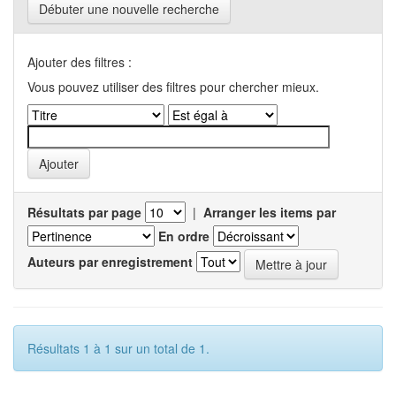
Débuter une nouvelle recherche
Ajouter des filtres :
Vous pouvez utiliser des filtres pour chercher mieux.
Résultats par page
|
Arranger les items par
En ordre
Auteurs par enregistrement
Résultats 1 à 1 sur un total de 1.