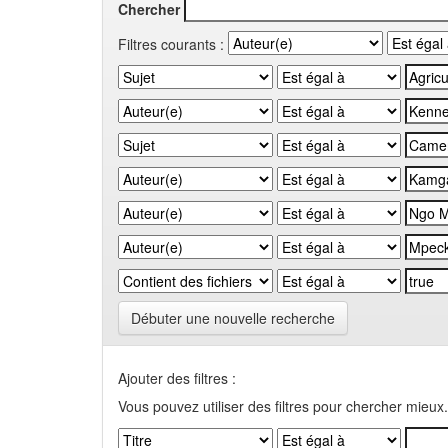
Chercher
Filtres courants :
Débuter une nouvelle recherche
Ajouter des filtres :
Vous pouvez utiliser des filtres pour chercher mieux.