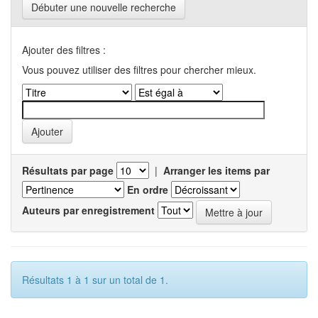
Débuter une nouvelle recherche
Ajouter des filtres :
Vous pouvez utiliser des filtres pour chercher mieux.
Résultats par page
|
Arranger les items par
En ordre
Auteurs par enregistrement
Résultats 1 à 1 sur un total de 1.