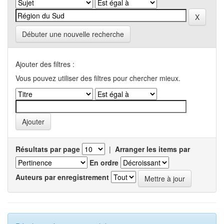
Débuter une nouvelle recherche
Ajouter des filtres :
Vous pouvez utiliser des filtres pour chercher mieux.
Résultats par page
|
Arranger les items par
En ordre
Auteurs par enregistrement