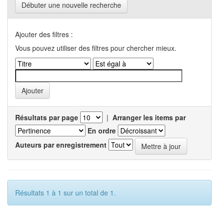
Débuter une nouvelle recherche
Ajouter des filtres :
Vous pouvez utiliser des filtres pour chercher mieux.
Résultats par page
|
Arranger les items par
En ordre
Auteurs par enregistrement
Résultats 1 à 1 sur un total de 1.