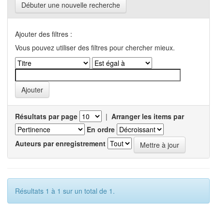
Débuter une nouvelle recherche
Ajouter des filtres :
Vous pouvez utiliser des filtres pour chercher mieux.
Résultats par page
|
Arranger les items par
En ordre
Auteurs par enregistrement
Résultats 1 à 1 sur un total de 1.