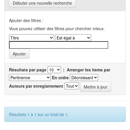
Débuter une nouvelle recherche
Ajouter des filtres :
Vous pouvez utiliser des filtres pour chercher mieux.
Résultats par page
|
Arranger les items par
En ordre
Auteurs par enregistrement
Résultats 1 à 1 sur un total de 1.