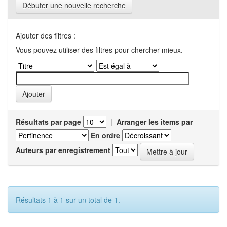
Débuter une nouvelle recherche
Ajouter des filtres :
Vous pouvez utiliser des filtres pour chercher mieux.
Résultats par page
|
Arranger les items par
En ordre
Auteurs par enregistrement
Résultats 1 à 1 sur un total de 1.