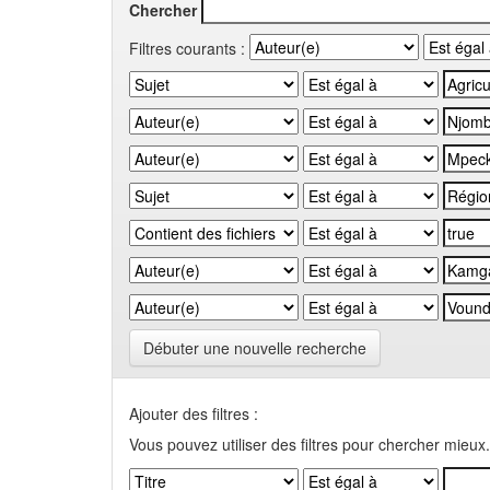
Chercher
Filtres courants :
Débuter une nouvelle recherche
Ajouter des filtres :
Vous pouvez utiliser des filtres pour chercher mieux.