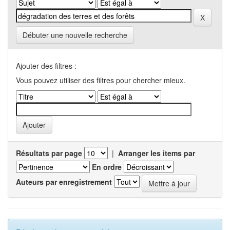
Débuter une nouvelle recherche
Ajouter des filtres :
Vous pouvez utiliser des filtres pour chercher mieux.
Résultats par page
|
Arranger les items par
En ordre
Auteurs par enregistrement