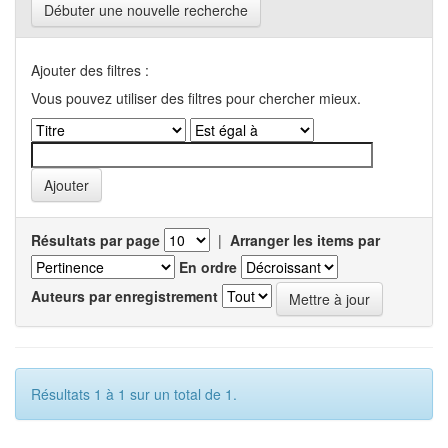
Débuter une nouvelle recherche
Ajouter des filtres :
Vous pouvez utiliser des filtres pour chercher mieux.
Résultats par page
|
Arranger les items par
En ordre
Auteurs par enregistrement
Résultats 1 à 1 sur un total de 1.