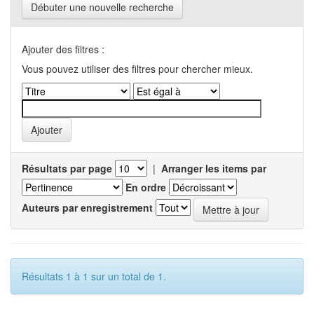
Débuter une nouvelle recherche
Ajouter des filtres :
Vous pouvez utiliser des filtres pour chercher mieux.
Résultats par page
|
Arranger les items par
En ordre
Auteurs par enregistrement
Résultats 1 à 1 sur un total de 1.