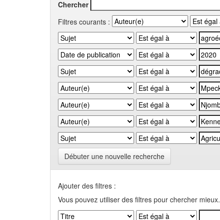
Chercher
Filtres courants :
Débuter une nouvelle recherche
Ajouter des filtres :
Vous pouvez utiliser des filtres pour chercher mieux.