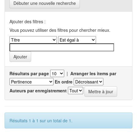
Débuter une nouvelle recherche
Ajouter des filtres :
Vous pouvez utiliser des filtres pour chercher mieux.
Résultats par page
|
Arranger les items par
En ordre
Auteurs par enregistrement
Résultats 1 à 1 sur un total de 1.